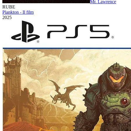
Mr. Lawrence
RUBE
Plankton - Il film
2025