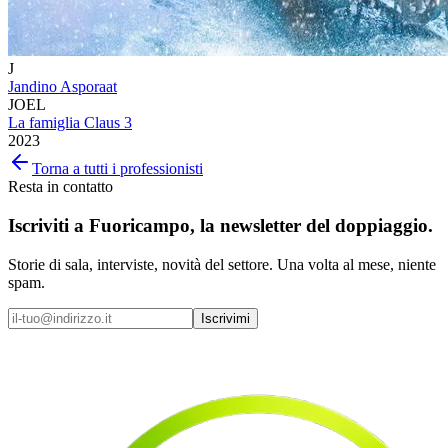
J
Jandino Asporaat
JOEL
La famiglia Claus 3
2023
Torna a tutti i professionisti
Resta in contatto
Iscriviti a
Fuoricampo
, la newsletter del doppiaggio.
Storie di sala, interviste, novità del settore. Una volta al mese, niente
spam.
Iscrivimi