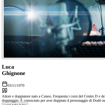
Luca
Ghignone
03/11/1970
Attore e doppiatore nato a Cuneo. Frequenta i corsi del Centro D e dell
doppiaggio. È conosciuto per aver doppiato il personaggio di Dodò ne