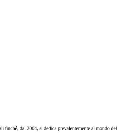
rali finché, dal 2004, si dedica prevalentemente al mondo del