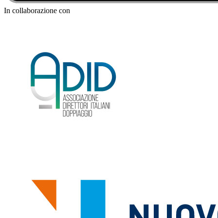
In collaborazione con