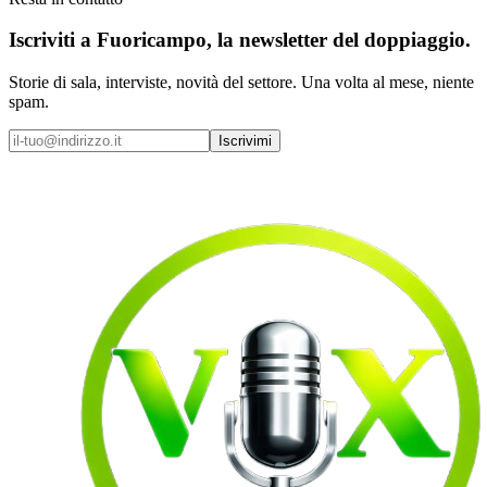
Iscriviti a
Fuoricampo
, la newsletter del doppiaggio.
Storie di sala, interviste, novità del settore. Una volta al mese, niente
spam.
Iscrivimi