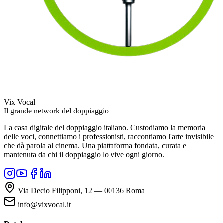
Vix Vocal
Il grande network del doppiaggio
La casa digitale del doppiaggio italiano. Custodiamo la memoria
delle voci, connettiamo i professionisti, raccontiamo l'arte invisibile
che dà parola al cinema. Una piattaforma fondata, curata e
mantenuta da chi il doppiaggio lo vive ogni giorno.
Via Decio Filipponi, 12 — 00136 Roma
info@vixvocal.it