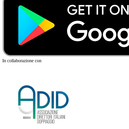
In collaborazione con