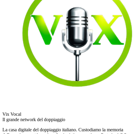
Vix Vocal
Il grande network del doppiaggio
La casa digitale del doppiaggio italiano. Custodiamo la memoria