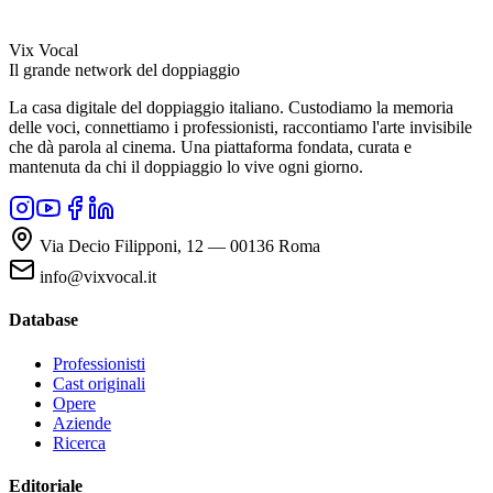
Vix Vocal
Il grande network del doppiaggio
La casa digitale del doppiaggio italiano. Custodiamo la memoria
delle voci, connettiamo i professionisti, raccontiamo l'arte invisibile
che dà parola al cinema. Una piattaforma fondata, curata e
mantenuta da chi il doppiaggio lo vive ogni giorno.
Via Decio Filipponi, 12 — 00136 Roma
info@vixvocal.it
Database
Professionisti
Cast originali
Opere
Aziende
Ricerca
Editoriale