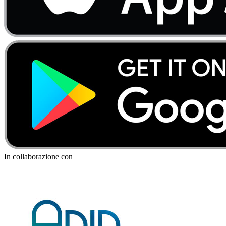
In collaborazione con