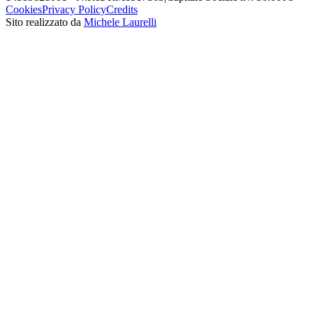
Cookies
Privacy Policy
Credits
Sito realizzato da
Michele Laurelli