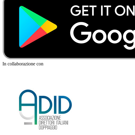
In collaborazione con