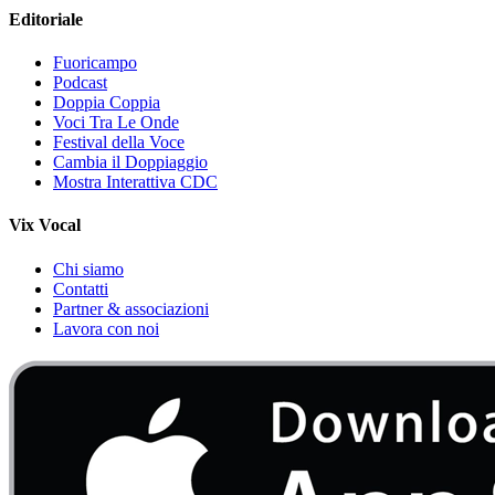
Editoriale
Fuoricampo
Podcast
Doppia Coppia
Voci Tra Le Onde
Festival della Voce
Cambia il Doppiaggio
Mostra Interattiva CDC
Vix Vocal
Chi siamo
Contatti
Partner & associazioni
Lavora con noi