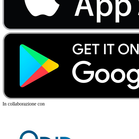
In collaborazione con