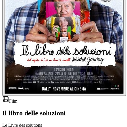
Film
Il libro delle soluzioni
Le Livre des solutions