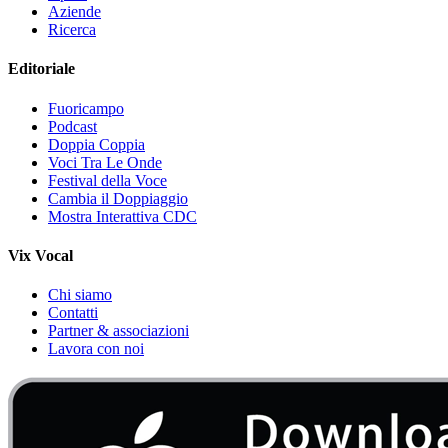
Aziende
Ricerca
Editoriale
Fuoricampo
Podcast
Doppia Coppia
Voci Tra Le Onde
Festival della Voce
Cambia il Doppiaggio
Mostra Interattiva CDC
Vix Vocal
Chi siamo
Contatti
Partner & associazioni
Lavora con noi