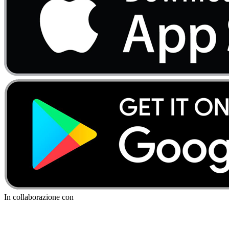
In collaborazione con