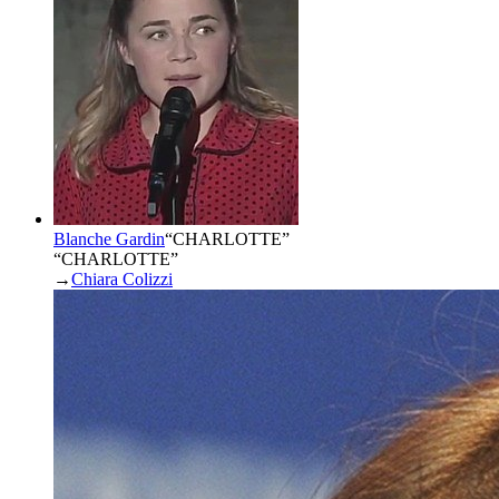
Blanche Gardin
“
CHARLOTTE
”
“CHARLOTTE”
→
Chiara Colizzi