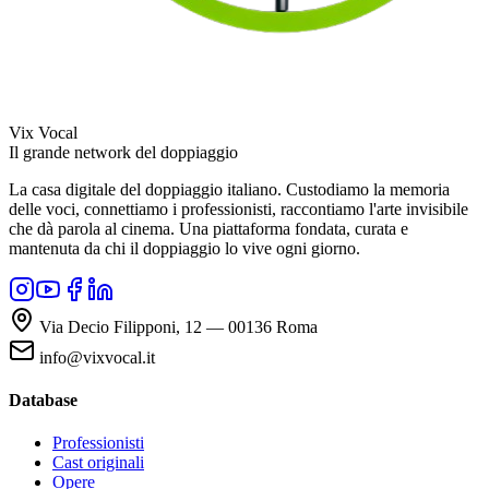
Vix Vocal
Il grande network del doppiaggio
La casa digitale del doppiaggio italiano. Custodiamo la memoria
delle voci, connettiamo i professionisti, raccontiamo l'arte invisibile
che dà parola al cinema. Una piattaforma fondata, curata e
mantenuta da chi il doppiaggio lo vive ogni giorno.
Via Decio Filipponi, 12 — 00136 Roma
info@vixvocal.it
Database
Professionisti
Cast originali
Opere