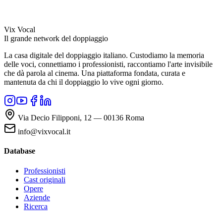
Vix Vocal
Il grande network del doppiaggio
La casa digitale del doppiaggio italiano. Custodiamo la memoria
delle voci, connettiamo i professionisti, raccontiamo l'arte invisibile
che dà parola al cinema. Una piattaforma fondata, curata e
mantenuta da chi il doppiaggio lo vive ogni giorno.
Via Decio Filipponi, 12 — 00136 Roma
info@vixvocal.it
Database
Professionisti
Cast originali
Opere
Aziende
Ricerca