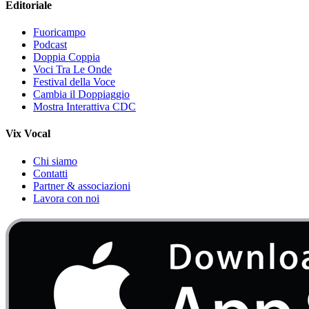
Editoriale
Fuoricampo
Podcast
Doppia Coppia
Voci Tra Le Onde
Festival della Voce
Cambia il Doppiaggio
Mostra Interattiva CDC
Vix Vocal
Chi siamo
Contatti
Partner & associazioni
Lavora con noi