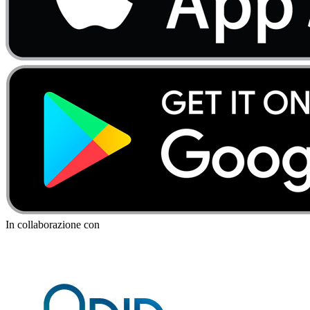
In collaborazione con