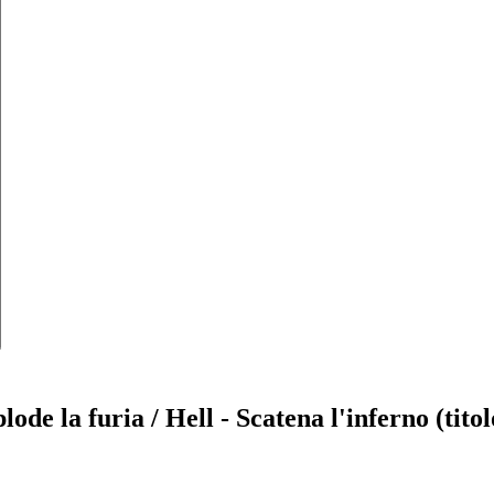
splode la furia / Hell - Scatena l'inferno (tit