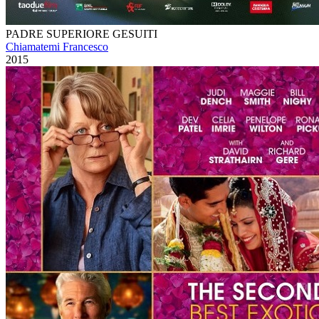
PADRE SUPERIORE GESUITI
Chiamatemi Francesco
2015