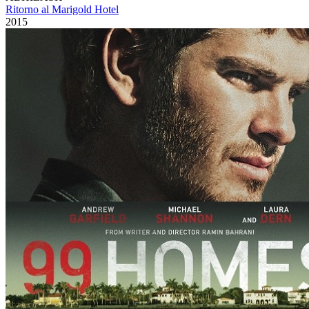
Ritorno al Marigold Hotel
2015