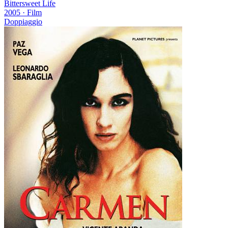
Bittersweet Life
2005
·
Film
Doppiaggio