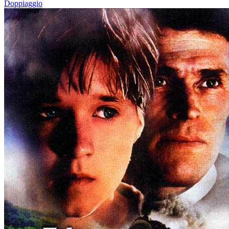
Doppiaggio