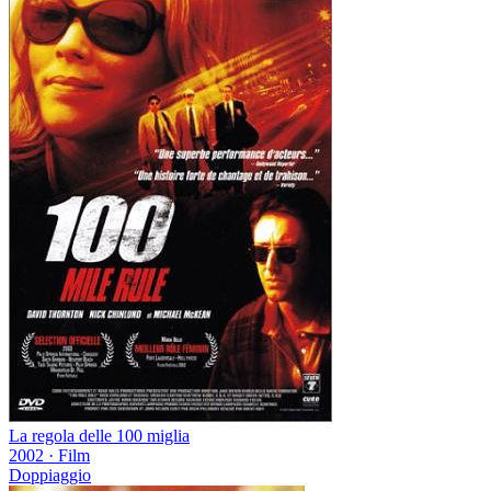
La regola delle 100 miglia
2002
·
Film
Doppiaggio