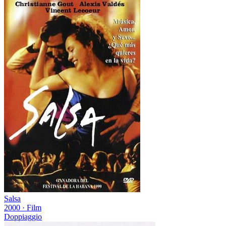
Salsa
2000
·
Film
Doppiaggio