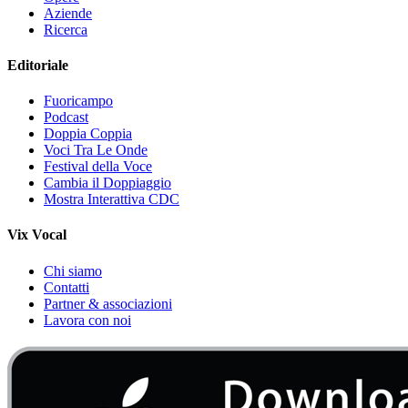
Aziende
Ricerca
Editoriale
Fuoricampo
Podcast
Doppia Coppia
Voci Tra Le Onde
Festival della Voce
Cambia il Doppiaggio
Mostra Interattiva CDC
Vix Vocal
Chi siamo
Contatti
Partner & associazioni
Lavora con noi