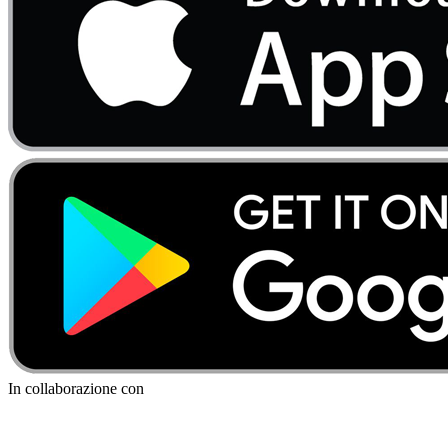
In collaborazione con