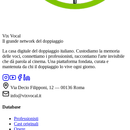
Vix Vocal
Il grande network del doppiaggio
La casa digitale del doppiaggio italiano. Custodiamo la memoria
delle voci, connettiamo i professionisti, raccontiamo l'arte invisibile
che dà parola al cinema. Una piattaforma fondata, curata e
mantenuta da chi il doppiaggio lo vive ogni giorno.
Via Decio Filipponi, 12 — 00136 Roma
info@vixvocal.it
Database
Professionisti
Cast originali
Opere