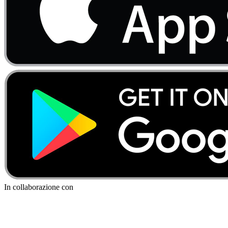
In collaborazione con