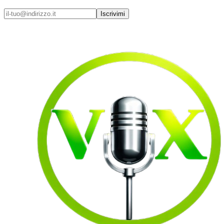
Iscrivimi