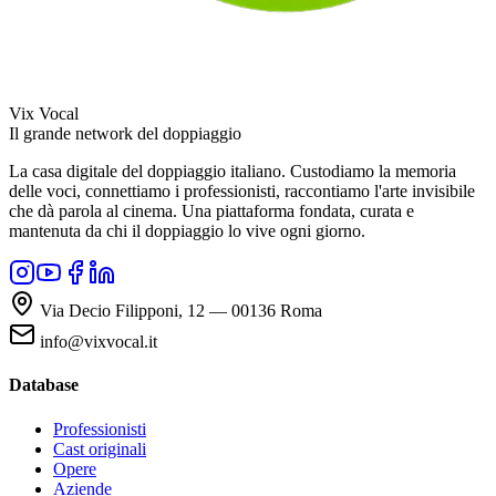
Vix Vocal
Il grande network del doppiaggio
La casa digitale del doppiaggio italiano. Custodiamo la memoria
delle voci, connettiamo i professionisti, raccontiamo l'arte invisibile
che dà parola al cinema. Una piattaforma fondata, curata e
mantenuta da chi il doppiaggio lo vive ogni giorno.
Via Decio Filipponi, 12 — 00136 Roma
info@vixvocal.it
Database
Professionisti
Cast originali
Opere
Aziende