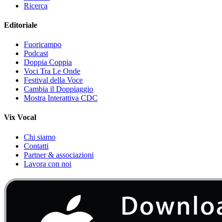
Ricerca
Editoriale
Fuoricampo
Podcast
Doppia Coppia
Voci Tra Le Onde
Festival della Voce
Cambia il Doppiaggio
Mostra Interattiva CDC
Vix Vocal
Chi siamo
Contatti
Partner & associazioni
Lavora con noi