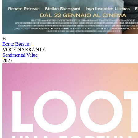
B
Bente Børsum
VOCE NARRANTE
Sentimental Value
2025