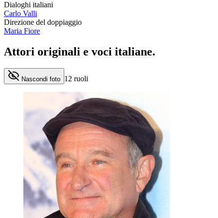
Dialoghi italiani
Carlo Valli
Direzione del doppiaggio
Maria Fiore
Attori originali e
voci italiane
.
12
ruoli
Nascondi foto