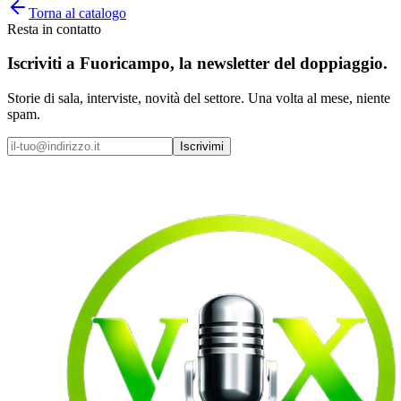
Torna al catalogo
Resta in contatto
Iscriviti a
Fuoricampo
, la newsletter del doppiaggio.
Storie di sala, interviste, novità del settore. Una volta al mese, niente
spam.
Iscrivimi