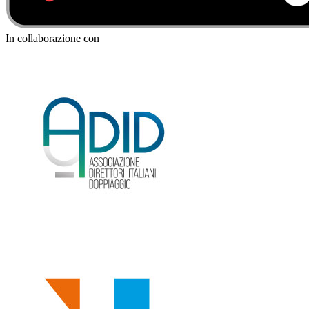
In collaborazione con