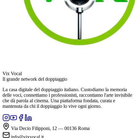
Vix Vocal
Il grande network del doppiaggio
La casa digitale del doppiaggio italiano. Custodiamo la memoria
delle voci, connettiamo i professionisti, raccontiamo l'arte invisibile
che dà parola al cinema. Una piattaforma fondata, curata e
mantenuta da chi il doppiaggio lo vive ogni giorno.
Via Decio Filipponi, 12 — 00136 Roma
info@vixvocal.it