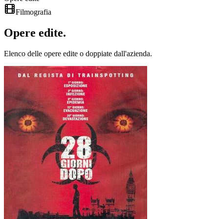
Filmografia
Opere
edite
.
Elenco delle opere edite o doppiate dall'azienda.