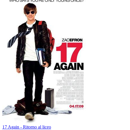
17 Again - Ritorno al liceo