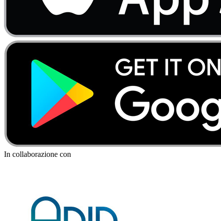
In collaborazione con