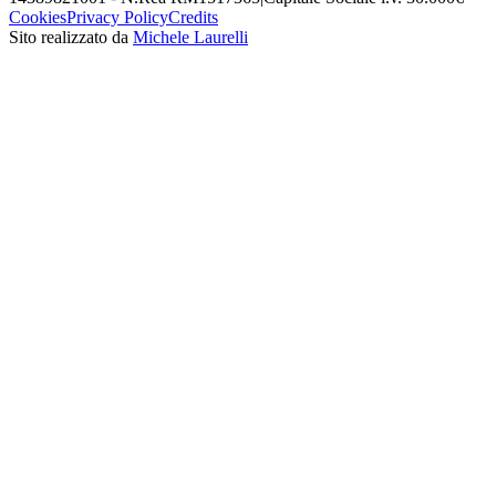
Cookies
Privacy Policy
Credits
Sito realizzato da
Michele Laurelli