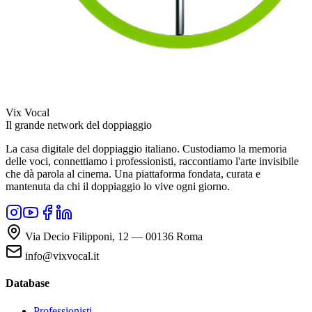
Vix Vocal
Il grande network del doppiaggio
La casa digitale del doppiaggio italiano. Custodiamo la memoria
delle voci, connettiamo i professionisti, raccontiamo l'arte invisibile
che dà parola al cinema. Una piattaforma fondata, curata e
mantenuta da chi il doppiaggio lo vive ogni giorno.
Via Decio Filipponi, 12 — 00136 Roma
info@vixvocal.it
Database
Professionisti