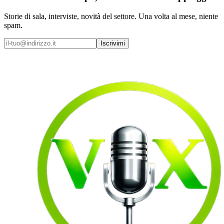
Storie di sala, interviste, novità del settore. Una volta al mese, niente
spam.
Iscrivimi