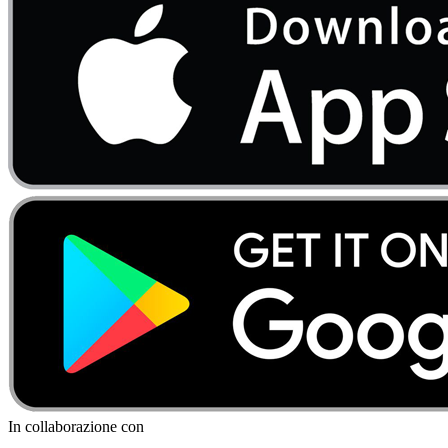
In collaborazione con