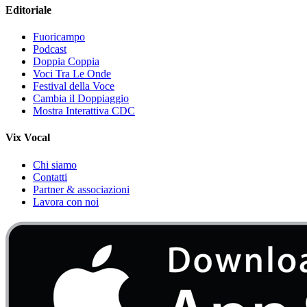
Editoriale
Fuoricampo
Podcast
Doppia Coppia
Voci Tra Le Onde
Festival della Voce
Cambia il Doppiaggio
Mostra Interattiva CDC
Vix Vocal
Chi siamo
Contatti
Partner & associazioni
Lavora con noi