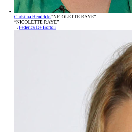
Christina Hendricks
“
NICOLETTE RAYE
”
“NICOLETTE RAYE”
→
Federica De Bortoli