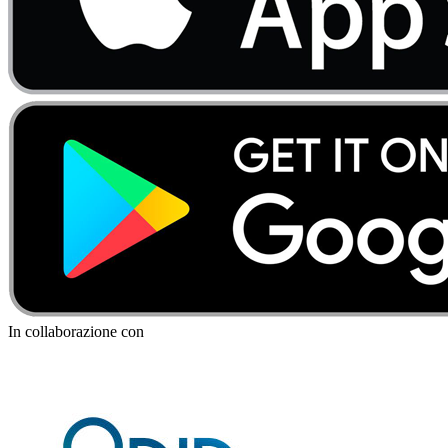
In collaborazione con