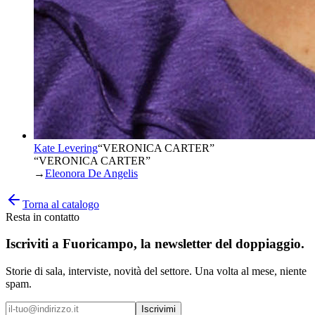
Kate Levering
“
VERONICA CARTER
”
“VERONICA CARTER”
→
Eleonora De Angelis
Torna al catalogo
Resta in contatto
Iscriviti a
Fuoricampo
, la newsletter del doppiaggio.
Storie di sala, interviste, novità del settore. Una volta al mese, niente
spam.
Iscrivimi