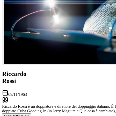
Riccardo
Rossi
09/11/1963
Riccardo Rossi è un doppiatore e direttore del doppiaggio italiano. 
doppiato Cuba Gooding Jr. (in Jerry Maguire e Qualcosa è cambiato), 