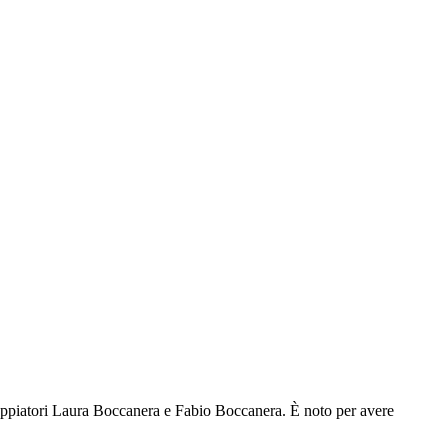
doppiatori Laura Boccanera e Fabio Boccanera. È noto per avere