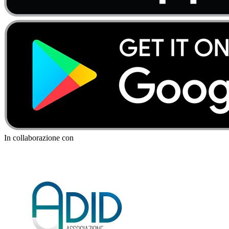
In collaborazione con