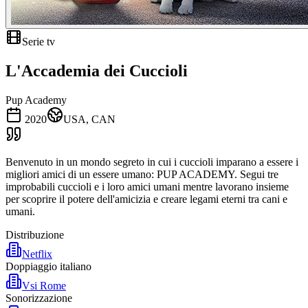
Serie tv
L'Accademia dei Cuccioli
Pup Academy
2020
USA, CAN
Benvenuto in un mondo segreto in cui i cuccioli imparano a essere i
migliori amici di un essere umano: PUP ACADEMY. Segui tre
improbabili cuccioli e i loro amici umani mentre lavorano insieme
per scoprire il potere dell'amicizia e creare legami eterni tra cani e
umani.
Distribuzione
Netflix
Doppiaggio italiano
Vsi Rome
Sonorizzazione