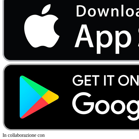
In collaborazione con