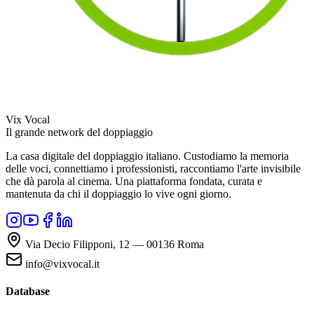
Vix Vocal
Il grande network del doppiaggio
La casa digitale del doppiaggio italiano. Custodiamo la memoria
delle voci, connettiamo i professionisti, raccontiamo l'arte invisibile
che dà parola al cinema. Una piattaforma fondata, curata e
mantenuta da chi il doppiaggio lo vive ogni giorno.
Via Decio Filipponi, 12 — 00136 Roma
info@vixvocal.it
Database