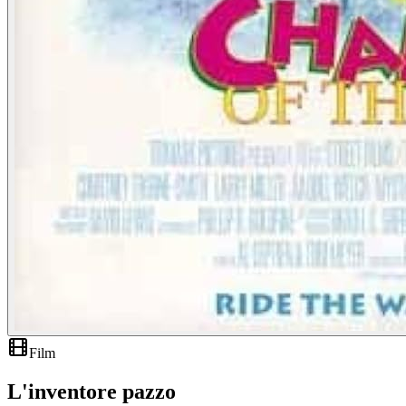
Film
L'inventore pazzo