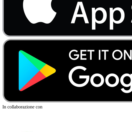
In collaborazione con