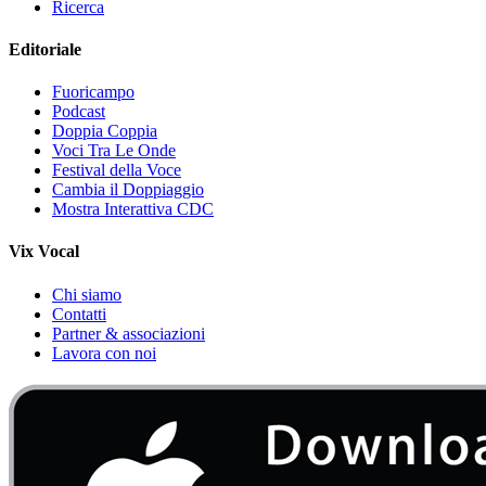
Ricerca
Editoriale
Fuoricampo
Podcast
Doppia Coppia
Voci Tra Le Onde
Festival della Voce
Cambia il Doppiaggio
Mostra Interattiva CDC
Vix Vocal
Chi siamo
Contatti
Partner & associazioni
Lavora con noi