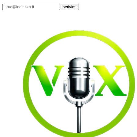
Iscrivimi