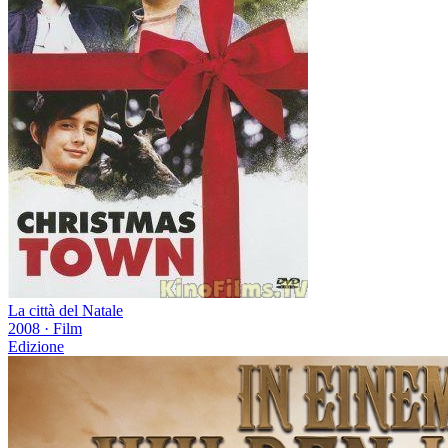
La città del Natale
2008
·
Film
Edizione