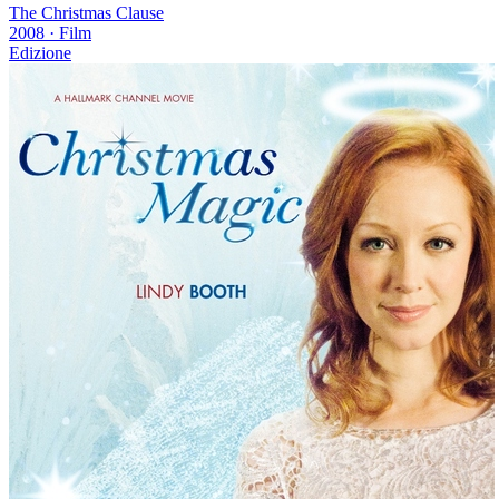
The Christmas Clause
2008
·
Film
Edizione