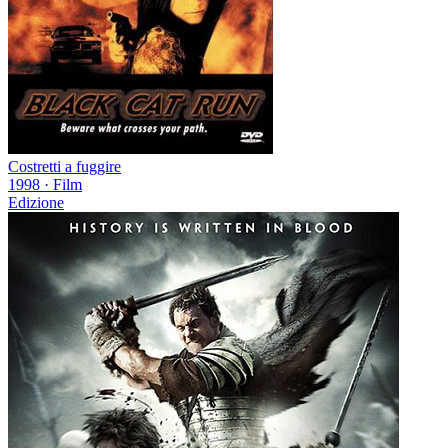
Costretti a fuggire
1998
·
Film
Edizione