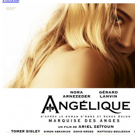
Edizione