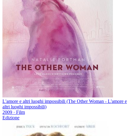
L'amore e altri luoghi impossibili (The Other Woman - L'amore e
altri luoghi impossibili)
2009
·
Film
Edizione