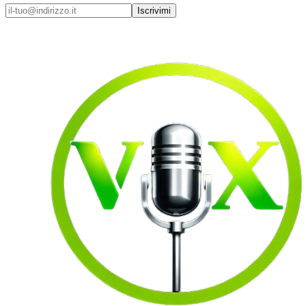
Iscrivimi