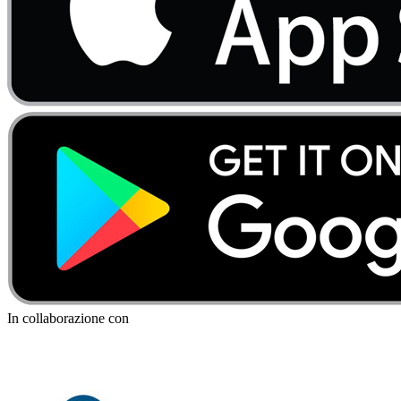
In collaborazione con