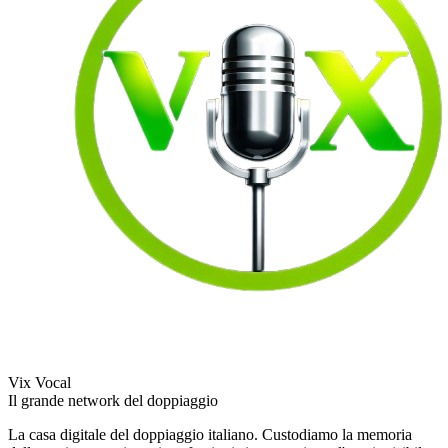
Vix Vocal
Il grande network del doppiaggio
La casa digitale del doppiaggio italiano. Custodiamo la memoria