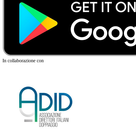
In collaborazione con