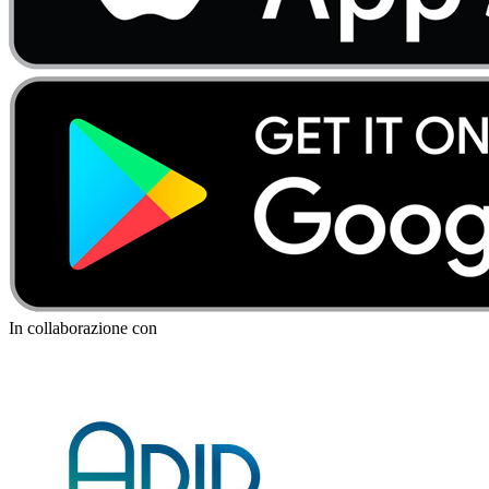
In collaborazione con