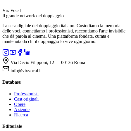
Vix Vocal
Il grande network del doppiaggio
La casa digitale del doppiaggio italiano. Custodiamo la memoria
delle voci, connettiamo i professionisti, raccontiamo l'arte invisibile
che dà parola al cinema. Una piattaforma fondata, curata e
mantenuta da chi il doppiaggio lo vive ogni giorno.
Via Decio Filipponi, 12 — 00136 Roma
info@vixvocal.it
Database
Professionisti
Cast originali
Opere
Aziende
Ricerca
Editoriale