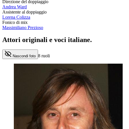
Direzione del doppiaggio
Andrea Ward
Assistente al doppiaggio
Lorena Colizza
Fonico di mix
Massimiliano Prezioso
Attori originali e
voci italiane
.
8
ruoli
Nascondi foto