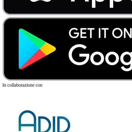
In collaborazione con