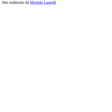
Sito realizzato da
Michele Laurelli