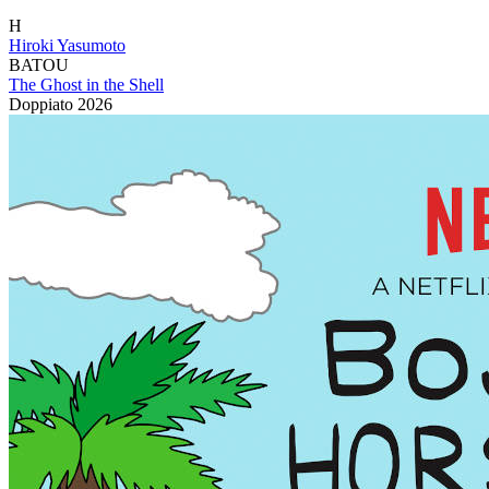
H
Hiroki Yasumoto
BATOU
The Ghost in the Shell
Doppiato
2026