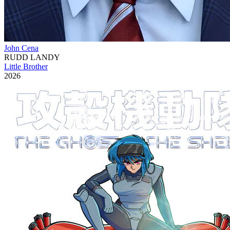
John Cena
RUDD LANDY
Little Brother
2026