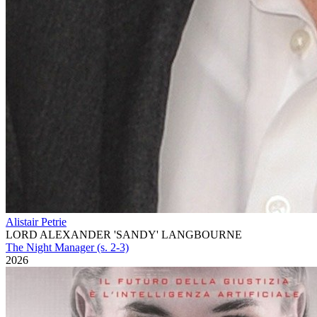
Alistair Petrie
LORD ALEXANDER 'SANDY' LANGBOURNE
The Night Manager (s. 2-3)
2026