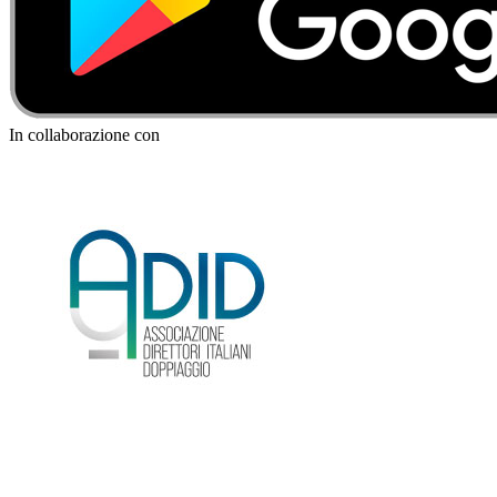
In collaborazione con