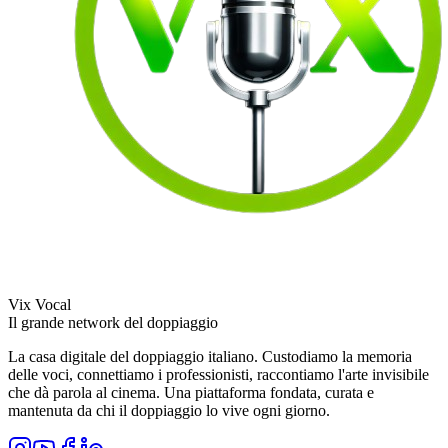
Vix Vocal
Il grande network del doppiaggio
La casa digitale del doppiaggio italiano. Custodiamo la memoria
delle voci, connettiamo i professionisti, raccontiamo l'arte invisibile
che dà parola al cinema. Una piattaforma fondata, curata e
mantenuta da chi il doppiaggio lo vive ogni giorno.