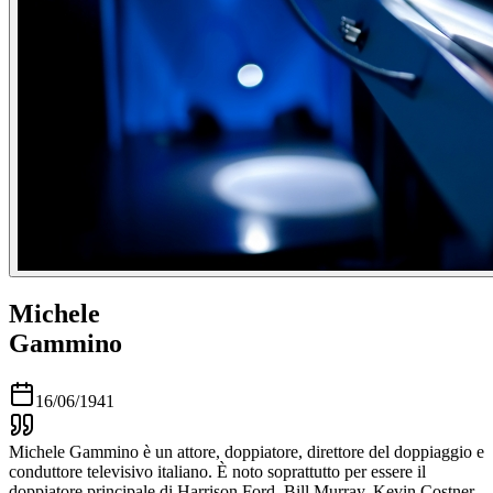
Michele
Gammino
16/06/1941
Michele Gammino è un attore, doppiatore, direttore del doppiaggio e
conduttore televisivo italiano. È noto soprattutto per essere il
doppiatore principale di Harrison Ford, Bill Murray, Kevin Costner,