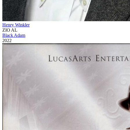
Henry Winkler
ZIO AL
Black Adam
2022