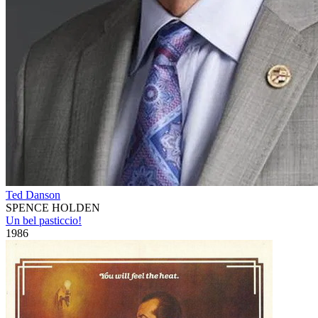
Ted Danson
SPENCE HOLDEN
Un bel pasticcio!
1986