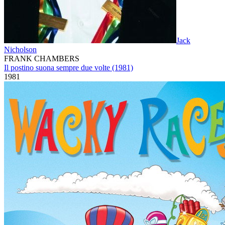
Jack
Nicholson
FRANK CHAMBERS
Il postino suona sempre due volte (1981)
1981