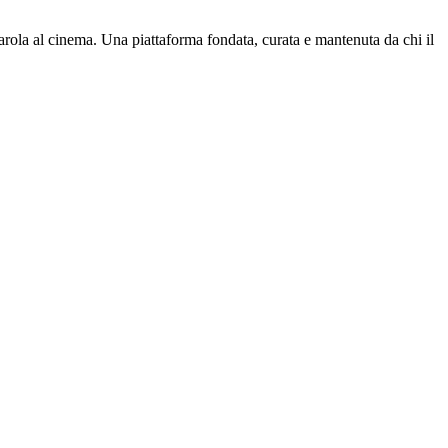
parola al cinema. Una piattaforma fondata, curata e mantenuta da chi il