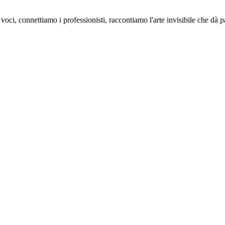
oci, connettiamo i professionisti, raccontiamo l'arte invisibile che dà 