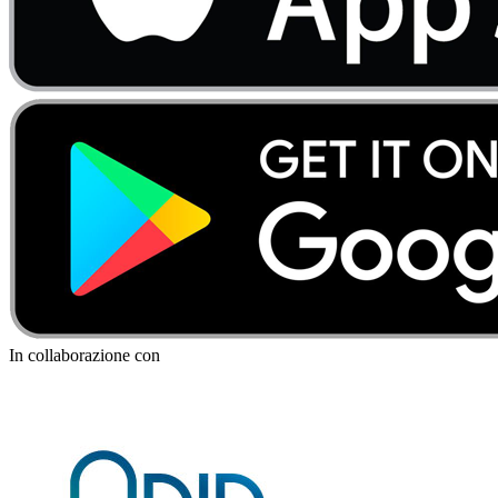
In collaborazione con