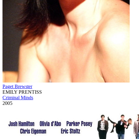
Paget Brewster
EMILY PRENTISS
Criminal Minds
2005