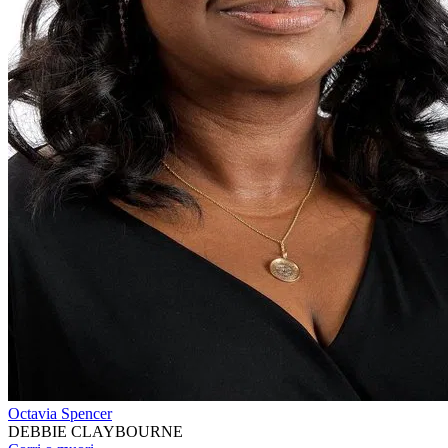
Octavia Spencer
DEBBIE CLAYBOURNE