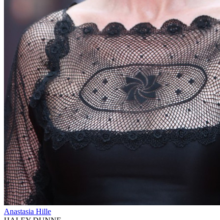
Anastasia Hille