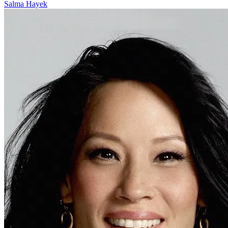
Salma Hayek