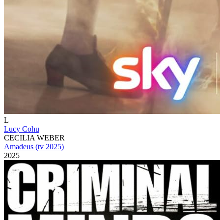
L
Lucy Cohu
CECILIA WEBER
Amadeus (tv 2025)
2025