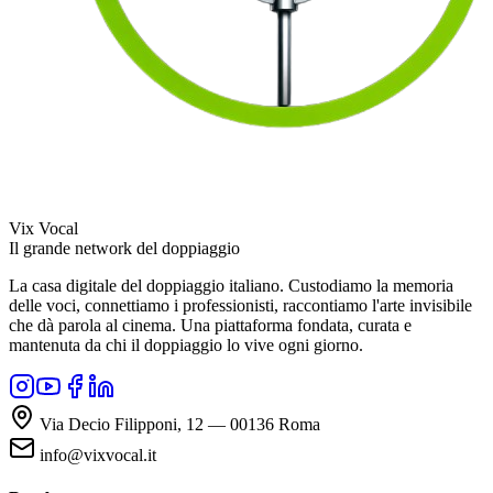
Vix Vocal
Il grande network del doppiaggio
La casa digitale del doppiaggio italiano. Custodiamo la memoria
delle voci, connettiamo i professionisti, raccontiamo l'arte invisibile
che dà parola al cinema. Una piattaforma fondata, curata e
mantenuta da chi il doppiaggio lo vive ogni giorno.
Via Decio Filipponi, 12 — 00136 Roma
info@vixvocal.it