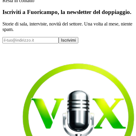
Resta in contatto
Iscriviti a
Fuoricampo
, la newsletter del doppiaggio.
Storie di sala, interviste, novità del settore. Una volta al mese, niente
spam.
Iscrivimi