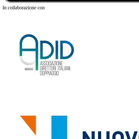
In collaborazione con