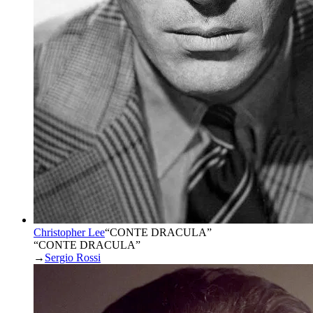
Christopher Lee
“
CONTE DRACULA
”
“CONTE DRACULA”
→
Sergio Rossi