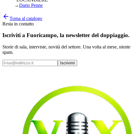
→
Dario Penne
Torna al catalogo
Resta in contatto
Iscriviti a
Fuoricampo
, la newsletter del doppiaggio.
Storie di sala, interviste, novità del settore. Una volta al mese, niente
spam.
Iscrivimi