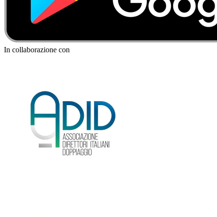
In collaborazione con