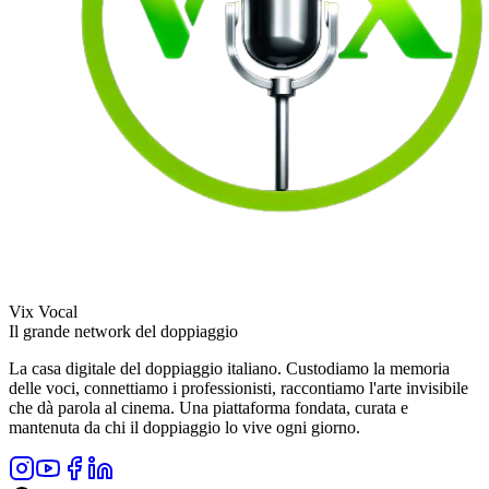
Vix Vocal
Il grande network del doppiaggio
La casa digitale del doppiaggio italiano. Custodiamo la memoria
delle voci, connettiamo i professionisti, raccontiamo l'arte invisibile
che dà parola al cinema. Una piattaforma fondata, curata e
mantenuta da chi il doppiaggio lo vive ogni giorno.