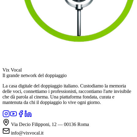
Vix Vocal
Il grande network del doppiaggio
La casa digitale del doppiaggio italiano. Custodiamo la memoria
delle voci, connettiamo i professionisti, raccontiamo l'arte invisibile
che dà parola al cinema. Una piattaforma fondata, curata e
mantenuta da chi il doppiaggio lo vive ogni giorno.
Via Decio Filipponi, 12 — 00136 Roma
info@vixvocal.it