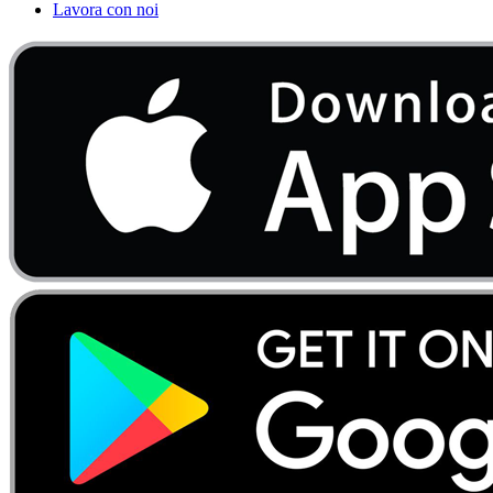
Lavora con noi