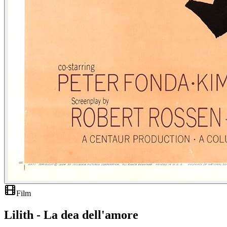
Film
Lilith - La dea dell'amore