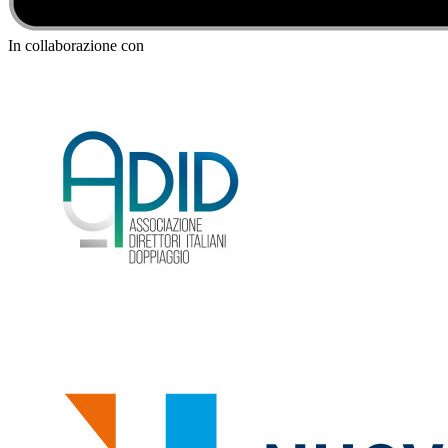
In collaborazione con