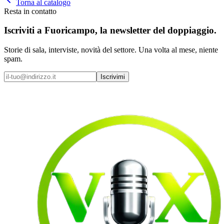
Torna al catalogo
Resta in contatto
Iscriviti a
Fuoricampo
, la newsletter del doppiaggio.
Storie di sala, interviste, novità del settore. Una volta al mese, niente
spam.
Iscrivimi