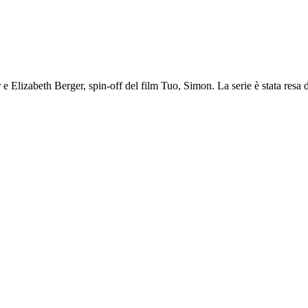
r e Elizabeth Berger, spin-off del film Tuo, Simon. La serie è stata resa