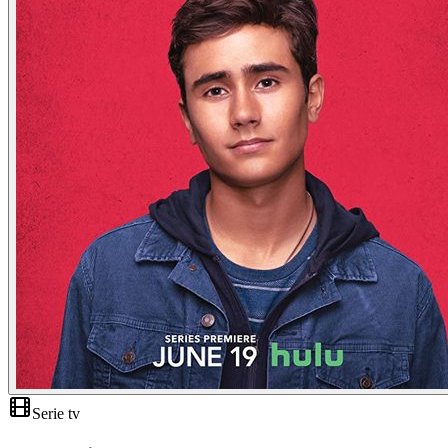
Serie tv