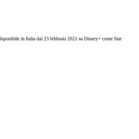
 disponibile in Italia dal 23 febbraio 2021 su Disney+ come Star