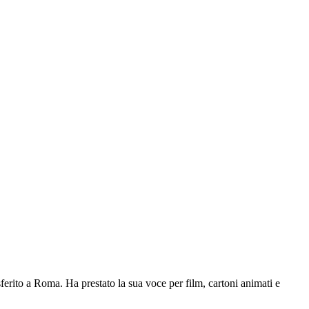
erito a Roma. Ha prestato la sua voce per film, cartoni animati e