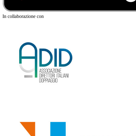
In collaborazione con