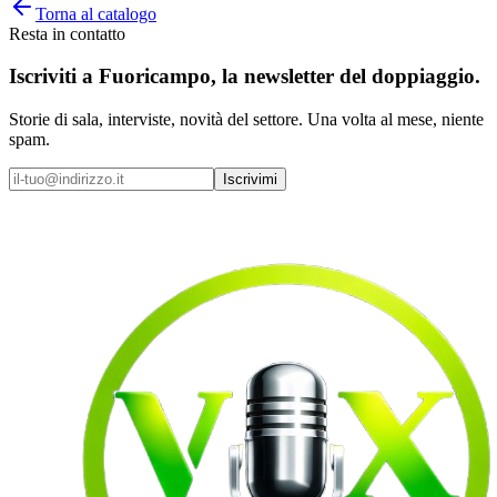
Torna al catalogo
Resta in contatto
Iscriviti a
Fuoricampo
, la newsletter del doppiaggio.
Storie di sala, interviste, novità del settore. Una volta al mese, niente
spam.
Iscrivimi