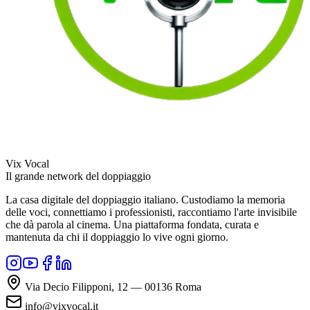
Vix Vocal
Il grande network del doppiaggio
La casa digitale del doppiaggio italiano. Custodiamo la memoria
delle voci, connettiamo i professionisti, raccontiamo l'arte invisibile
che dà parola al cinema. Una piattaforma fondata, curata e
mantenuta da chi il doppiaggio lo vive ogni giorno.
Via Decio Filipponi, 12 — 00136 Roma
info@vixvocal.it