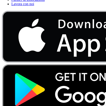
Lavora con noi