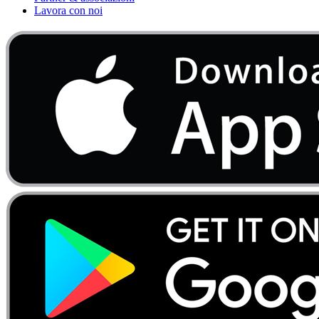
Lavora con noi