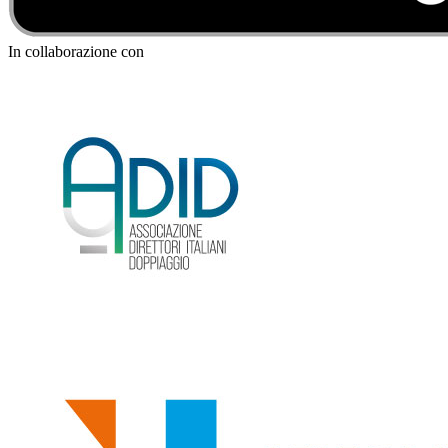
In collaborazione con