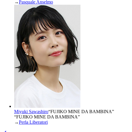
→
Pasquale Anselmo
Miyuki Sawashiro
“
FUJIKO MINE DA BAMBINA
”
“FUJIKO MINE DA BAMBINA”
→
Perla Liberatori