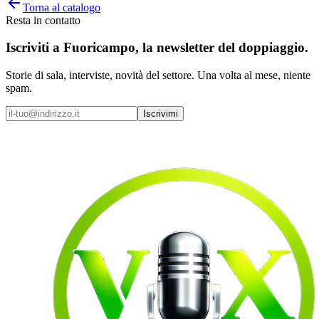
Torna al catalogo
Resta in contatto
Iscriviti a
Fuoricampo
, la newsletter del doppiaggio.
Storie di sala, interviste, novità del settore. Una volta al mese, niente
spam.
Iscrivimi