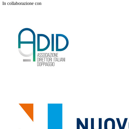
In collaborazione con