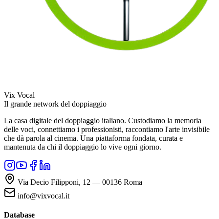
Vix Vocal
Il grande network del doppiaggio
La casa digitale del doppiaggio italiano. Custodiamo la memoria
delle voci, connettiamo i professionisti, raccontiamo l'arte invisibile
che dà parola al cinema. Una piattaforma fondata, curata e
mantenuta da chi il doppiaggio lo vive ogni giorno.
Via Decio Filipponi, 12 — 00136 Roma
info@vixvocal.it
Database