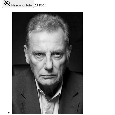
23
ruoli
Nascondi foto