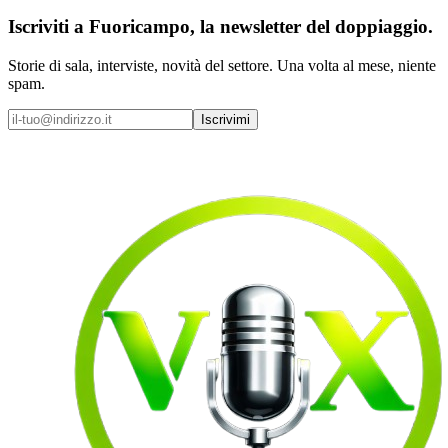
Iscriviti a
Fuoricampo
, la newsletter del doppiaggio.
Storie di sala, interviste, novità del settore. Una volta al mese, niente
spam.
Iscrivimi