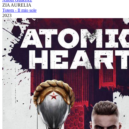
ZIA AURELIA
Totem - Il mio sole
2023