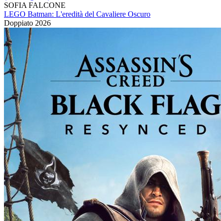
SOFIA FALCONE
LEGO Batman: L'eredità del Cavaliere Oscuro
Doppiato
2026