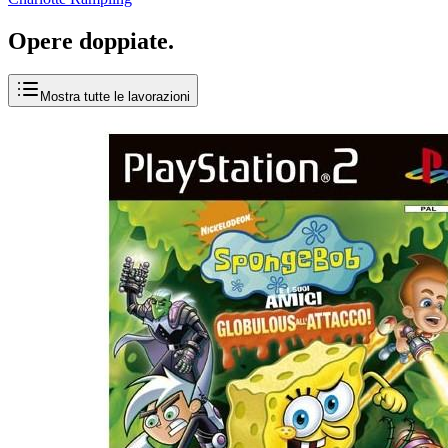
Opere
doppiate
.
Mostra tutte le lavorazioni