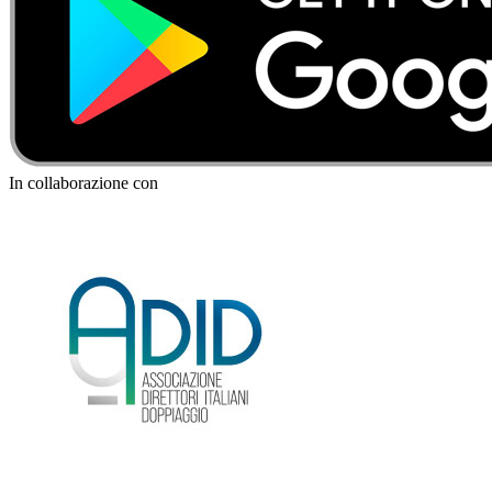
In collaborazione con