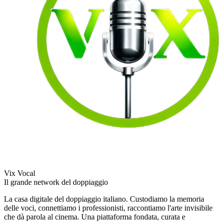
Vix Vocal
Il grande network del doppiaggio
La casa digitale del doppiaggio italiano. Custodiamo la memoria
delle voci, connettiamo i professionisti, raccontiamo l'arte invisibile
che dà parola al cinema. Una piattaforma fondata, curata e