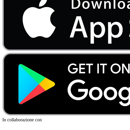
In collaborazione con