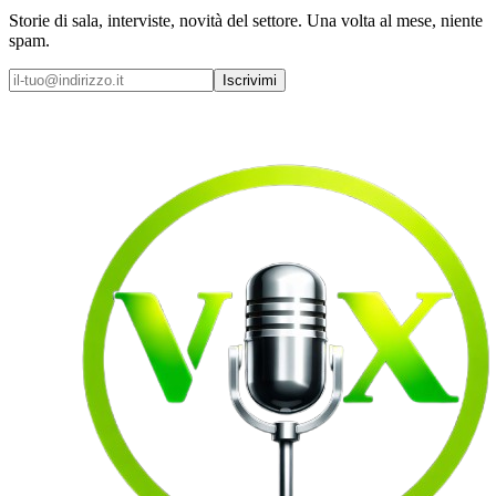
Storie di sala, interviste, novità del settore. Una volta al mese, niente
spam.
Iscrivimi