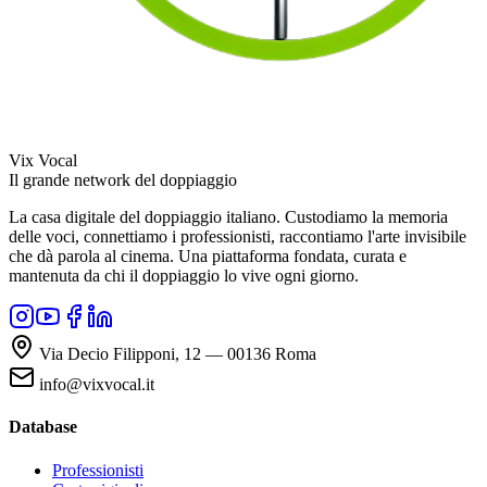
Vix Vocal
Il grande network del doppiaggio
La casa digitale del doppiaggio italiano. Custodiamo la memoria
delle voci, connettiamo i professionisti, raccontiamo l'arte invisibile
che dà parola al cinema. Una piattaforma fondata, curata e
mantenuta da chi il doppiaggio lo vive ogni giorno.
Via Decio Filipponi, 12 — 00136 Roma
info@vixvocal.it
Database
Professionisti