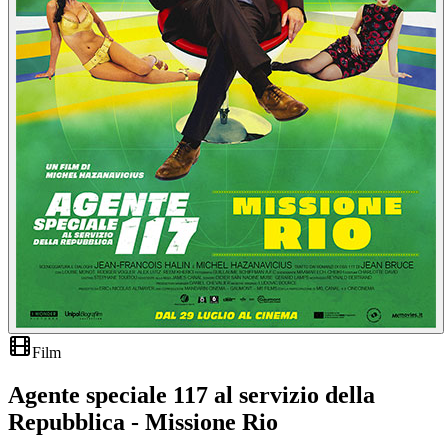
Film
Agente speciale 117 al servizio della
Repubblica - Missione Rio