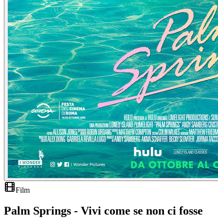
Film
Palm Springs - Vivi come se non ci fosse