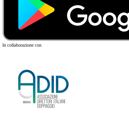
In collaborazione con