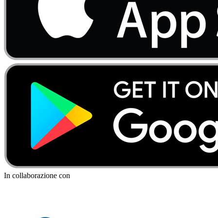
In collaborazione con