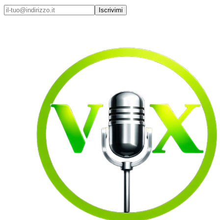
Iscrivimi