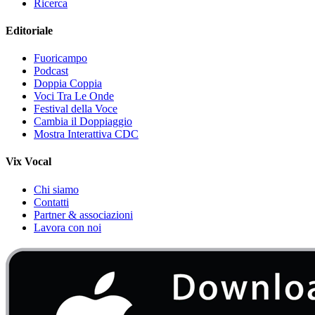
Ricerca
Editoriale
Fuoricampo
Podcast
Doppia Coppia
Voci Tra Le Onde
Festival della Voce
Cambia il Doppiaggio
Mostra Interattiva CDC
Vix Vocal
Chi siamo
Contatti
Partner & associazioni
Lavora con noi